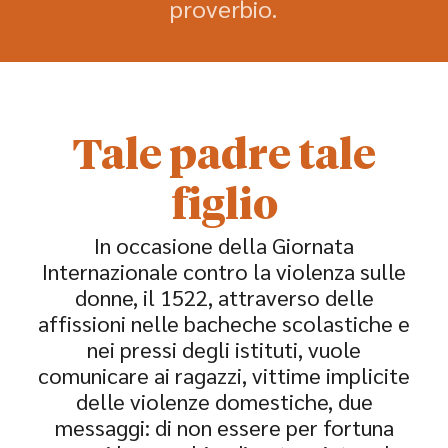
proverbio.
Tale padre tale
figlio
I
n occasione della Giornata
Internazionale contro la violenza sulle
donne, il 1522, attraverso delle
affissioni nelle bacheche scolastiche e
nei pressi degli istituti, vuole
comunicare ai ragazzi, vittime implicite
delle violenze domestiche, due
messaggi: di non essere per fortuna