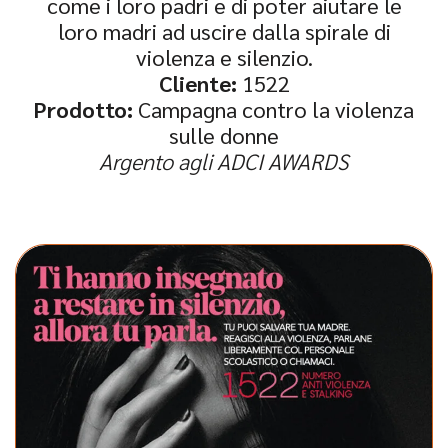
come i loro padri e di poter aiutare le
loro madri ad uscire dalla spirale di
violenza e silenzio.
Cliente:
1522
Prodotto:
Campagna contro la violenza
sulle donne
Argento agli ADCI AWARDS