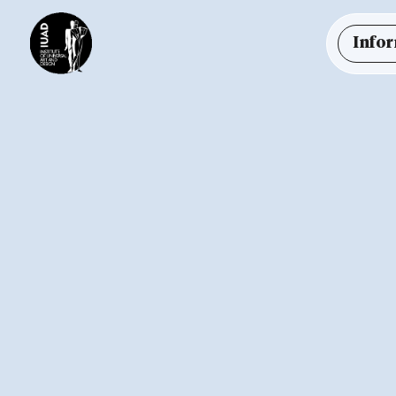
Infor