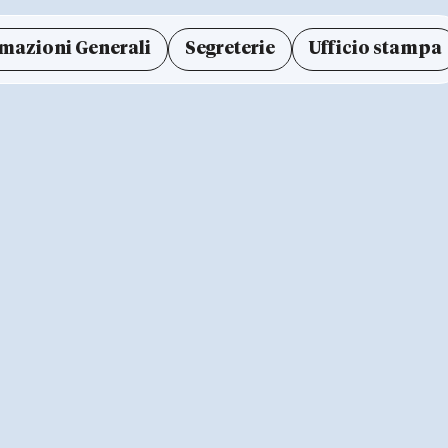
mazioni Generali
Segreterie
Ufficio stampa