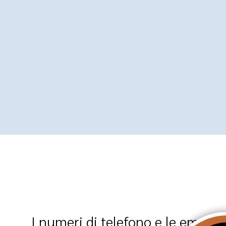
I numeri di telefono e le email a