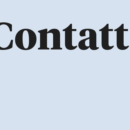
Contatt