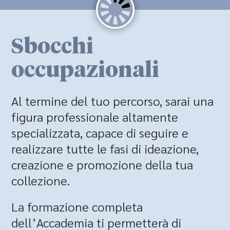
Sbocchi
occupazionali
Al termine del tuo percorso, sarai una
figura professionale altamente
specializzata, capace di seguire e
realizzare tutte le fasi di ideazione,
creazione e promozione della tua
collezione.
La formazione completa
dell’Accademia ti permetterà di