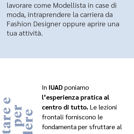
lavorare come Modellista in case di
moda, intraprendere la carriera da
Fashion Designer oppure aprire una
tua attività.
In
IUAD
poniamo
l’esperienza pratica al
centro di tutto.
Le lezioni
frontali forniscono le
fondamenta per sfruttare al