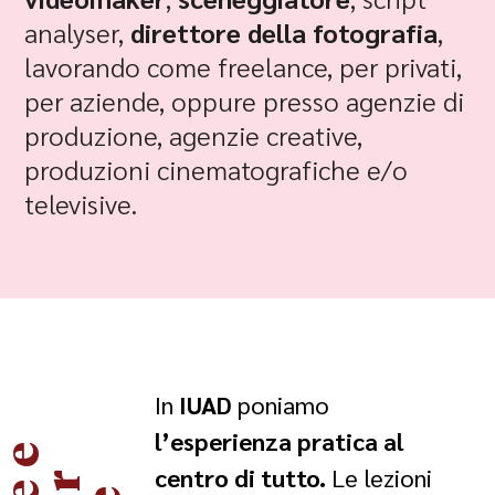
analyser,
direttore della fotografia
,
lavorando come freelance, per privati,
per aziende, oppure presso agenzie di
produzione, agenzie creative,
produzioni cinematografiche e/o
televisive.
In
IUAD
poniamo
l’esperienza pratica al
centro di tutto.
Le lezioni