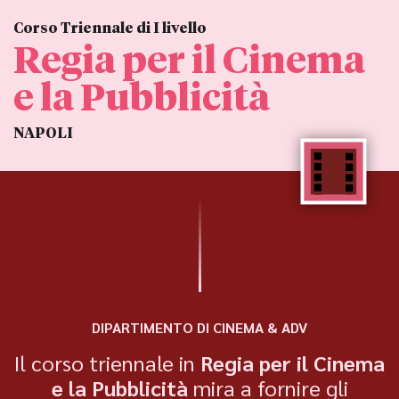
Corso Triennale di I livello
Regia per il Cinema
e la Pubblicità
NAPOLI
DIPARTIMENTO DI CINEMA & ADV
Il corso triennale in
Regia per il Cinema
e la Pubblicità
mira a fornire gli