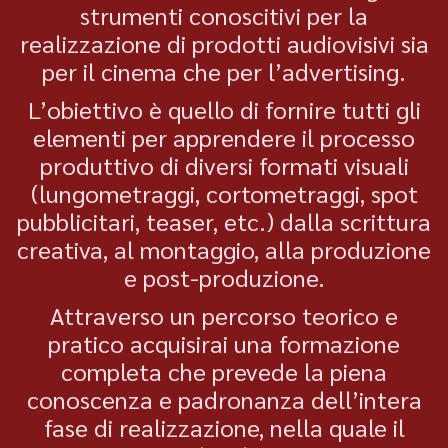
strumenti conoscitivi per la
realizzazione di prodotti audiovisivi sia
per il cinema che per l’advertising.
L’obiettivo è quello di fornire tutti gli
elementi per apprendere il processo
produttivo di diversi formati visuali
(lungometraggi, cortometraggi, spot
pubblicitari, teaser, etc.) dalla scrittura
creativa, al montaggio, alla produzione
e post-produzione.
Attraverso un percorso teorico e
pratico acquisirai una formazione
completa che prevede la piena
conoscenza e padronanza dell’intera
fase di realizzazione, nella quale il