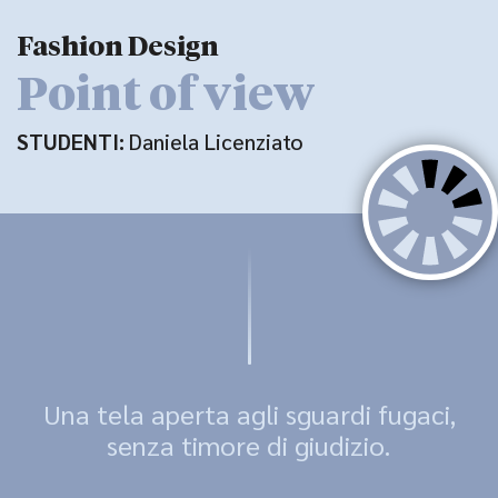
Fashion Design
Point of view
STUDENTI:
Daniela Licenziato
Una tela aperta agli sguardi fugaci,
senza timore di giudizio.