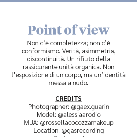
Point of view
Non c’è completezza; non c’è
conformismo. Verità, asimmetria,
discontinuità. Un rifiuto della
rassicurante unità organica. Non
l’esposizione di un corpo, ma un’identità
messa a nudo.
CREDITS
Photographer:
@gaex.guarin
Model:
@alessiaarodio
MUA:
@rossellacocozzamakeup
Location:
@gasrecording