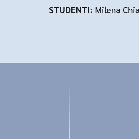
STUDENTI:
Milena Chi