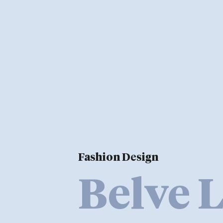
Fashion Design
Belve 