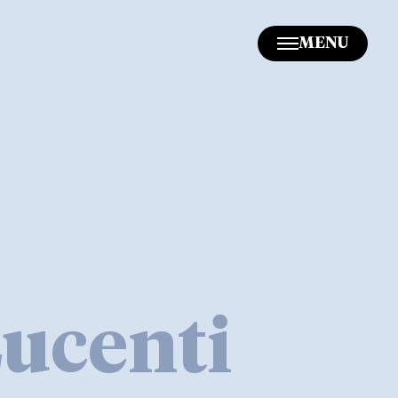
MENU
Lucenti