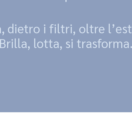
dietro i filtri, oltre l’est
Brilla, lotta, si trasforma