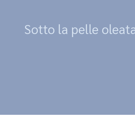
Sotto la pelle oleata, 